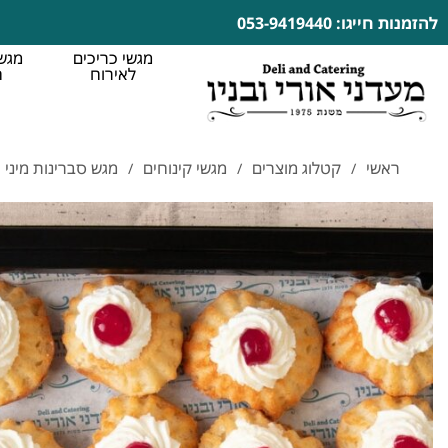
להזמנות חייגו: 053-9419440
מגשי כריכים
מגשי
לאירוח
ח
ראשי
קטלוג מוצרים
מגשי קינוחים
מגש סברינות מיני
/
/
/