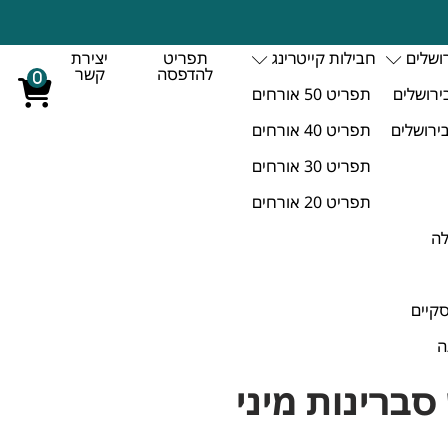
רושלים
חבילות קייטרינג
תפריט
יצירת
להדפסה
קשר
0
ירושלים
תפריט 50 אורחים
בירושלים
תפריט 40 אורחים
תפריט 30 אורחים
תפריט 20 אורחים
לה
סקיים
ה
סברינות מיני