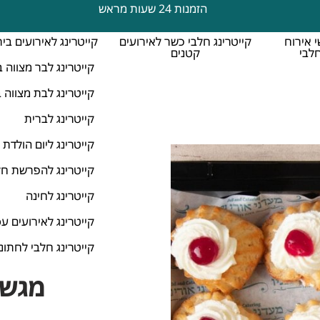
הזמנות 24 שעות מראש
 אירוח
קייטרינג חלבי כשר לאירועים
קייטרינג לאירועים בי
לבי
קטנים
קייטרינג לבר מצווה ב
קייטרינג לבת מצווה 
קייטרינג לברית
קייטרינג ליום הולדת
קייטרינג להפרשת ח
קייטרינג לחינה
קייטרינג לאירועים ע
קייטרינג חלבי לחתונ
מגש 