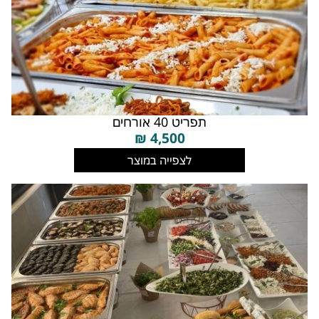
תפריט 40 אורחים
₪
4,500
לצפייה במוצר