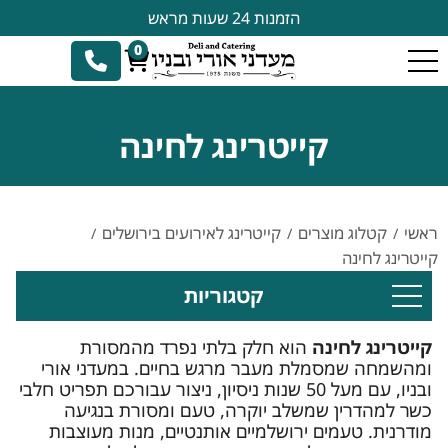
הזמנות 24 שעות מראש
0
קייטרינג לחינה
ראשי
קטלוג מוצרים
קייטרינג לאירועים בירושלים
/
/
/
קייטרינג לחינה
קטגוריות
קייטרינג לחינה
הוא חלק בלתי נפרד מהמסורת
ומהשמחה שמסמלת מעבר מרגש בחיים. במעדני אורי
ובניו, עם מעל 50 שנות ניסיון, ניצור עבורכם תפריט חלבי
כשר למהדרין שמשלב יוקרה, טעם ומסורת בנגיעה
מודרנית. טעמים ירושלמיים אותנטיים, מנות מעוצבות