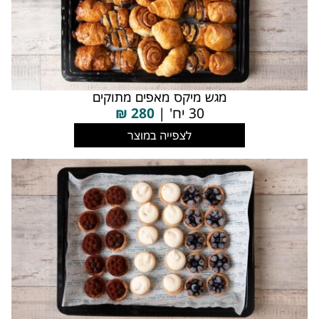
מגש מיקס מאפים מתוקים
30 יח' |
280
₪
לצפייה במוצר