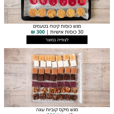
מגש כוסות קינוח בטעמים
30 כוסות אישיות |
300
₪
לצפייה במוצר
מגש מיקס קוביות עוגה