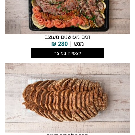
דגים מעושנים מעוצב
מגש |
280
₪
לצפייה במוצר