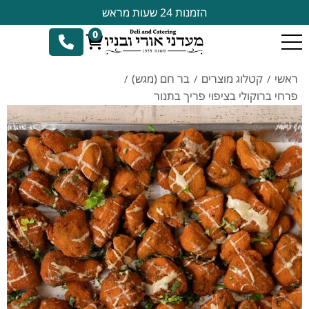
הזמנות 24 שעות מראש
0
ראשי
קטלוג מוצרים
בר חם (מגש)
/
/
/
פרחי ברוקולי בציפוי פריך בתנור