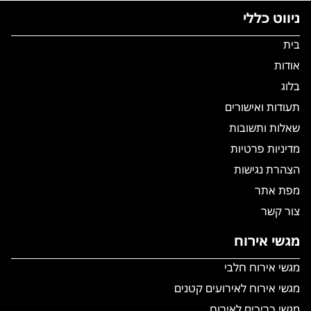
ניווט כללי
בית
אודות
בלוג
תעודות ואישורים
שאלות ותשובות
מדיניות פרטיות
הצהרת נגישות
מפת אתר
צור קשר
מגשי אירוח
מגשי אירוח חלבי
מגשי אירוח לאירועים קטנים
מגשי כריכים לאירוח