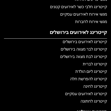
קייטרינג חלבי כשר לאירועים קטנים
מגשי אירוח לאירועים עסקיים
מגשי אירוח לחברות
קייטרינג לאירועים בירושלים
קייטרינג לאירועים בירושלים
קייטרינג לבר מצווה בירושלים
קייטרינג לבת מצווה בירושלים
קייטרינג לברית
קייטרינג ליום הולדת
קייטרינג להפרשת חלה
קייטרינג לחינה
קייטרינג לאירועים עסקיים
קייטרינג לחתונה