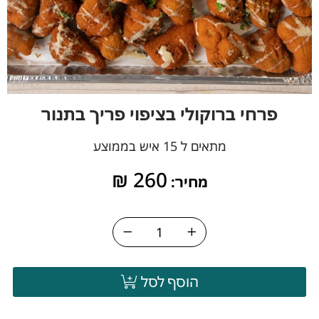
פרחי ברוקולי בציפוי פריך בתנור
מתאים ל 15 איש בממוצע
₪
260
מחיר:
הוסף לסל